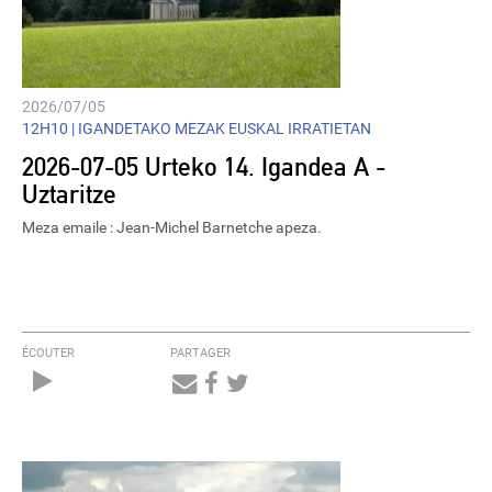
2026/07/05
12H10 |
IGANDETAKO MEZAK EUSKAL IRRATIETAN
2026-07-05 Urteko 14. Igandea A -
Uztaritze
Meza emaile : Jean-Michel Barnetche apeza.
ÉCOUTER
PARTAGER
Audio
Player