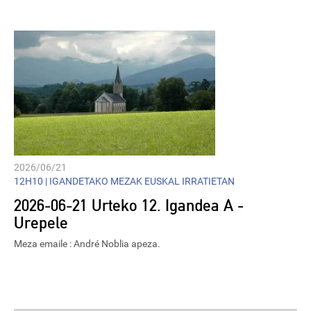
2026/06/21
12H10 |
IGANDETAKO MEZAK EUSKAL IRRATIETAN
2026-06-21 Urteko 12. Igandea A -
Urepele
Meza emaile : André Noblia apeza.