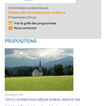
Une émission présentée par
Elizbarrutiko komunikazioren zerbitzua
Présentateur(trice)
Voir la grille des programmes
Nous contacter
PROPOSITIONS
2026/07/19
12H10 |
IGANDETAKO MEZAK EUSKAL IRRATIETAN