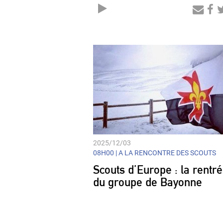
Audio
Player
2025/12/03
08H00 |
A LA RENCONTRE DES SCOUTS
Scouts d’Europe : la rentr
du groupe de Bayonne