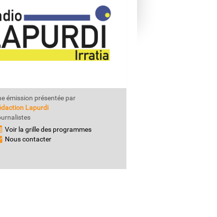
e émission présentée par
daction Lapurdi
urnalistes
Voir la grille des programmes
Nous contacter