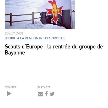
2025/12/03
08H00 |
A LA RENCONTRE DES SCOUTS
Scouts d’Europe : la rentrée du groupe de
Bayonne
ÉCOUTER
PARTAGER
Audio
Player