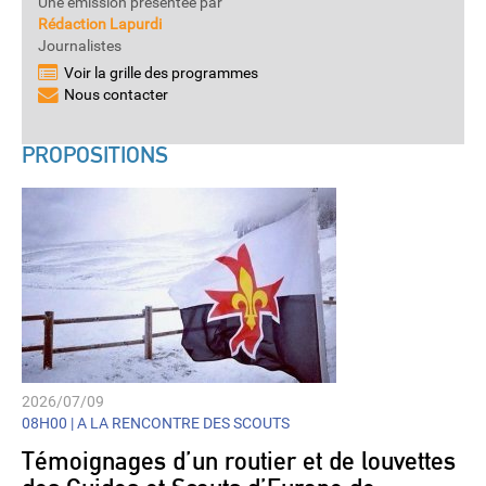
Une émission présentée par
Rédaction Lapurdi
Journalistes
Voir la grille des programmes
Nous contacter
PROPOSITIONS
2026/07/09
08H00 |
A LA RENCONTRE DES SCOUTS
Témoignages d’un routier et de louvettes