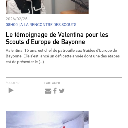
2026/02/25
08H00 |
A LA RENCONTRE DES SCOUTS
Le témoignage de Valentina pour les
Scouts d’Europe de Bayonne
Valentina, 16 ans, est chef de patrouille aux Guides d’Europe de
Bayonne. Elle s’est lancé un défi cette année dont une des étapes
est de présenter le (…)
ÉCOUTER
PARTAGER
Audio
Player