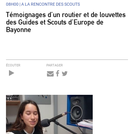
08H00 |
A LA RENCONTRE DES SCOUTS
Témoignages d’un routier et de louvettes
des Guides et Scouts d’Europe de
Bayonne
ÉCOUTER
PARTAGER
Audio
Player