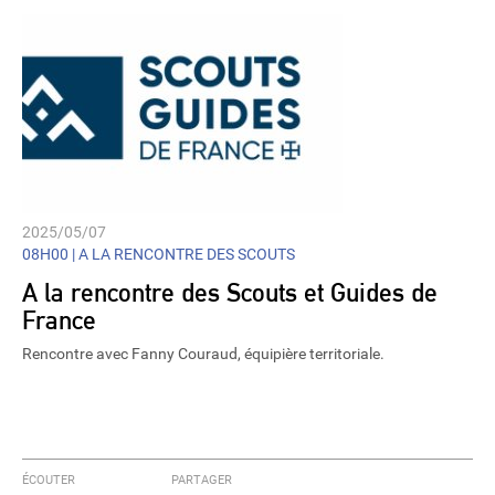
2025/05/07
08H00 |
A LA RENCONTRE DES SCOUTS
A la rencontre des Scouts et Guides de
France
Rencontre avec Fanny Couraud, équipière territoriale.
ÉCOUTER
PARTAGER