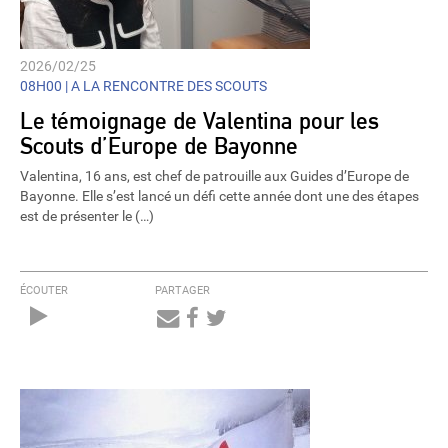
2026/02/25
08H00 |
A LA RENCONTRE DES SCOUTS
Le témoignage de Valentina pour les
Scouts d’Europe de Bayonne
Valentina, 16 ans, est chef de patrouille aux Guides d’Europe de
Bayonne. Elle s’est lancé un défi cette année dont une des étapes
est de présenter le (…)
ÉCOUTER
PARTAGER
Audio
Player