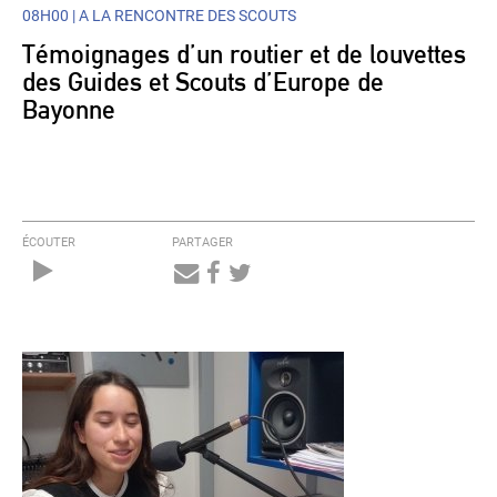
08H00 |
A LA RENCONTRE DES SCOUTS
Témoignages d’un routier et de louvettes
des Guides et Scouts d’Europe de
Bayonne
ÉCOUTER
PARTAGER
Audio
Player