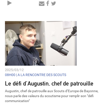
Audio
Player
2025/03/12
08H00 |
A LA RENCONTRE DES SCOUTS
Le défi d’Augustin, chef de patrouille
Augustin, chef de patrouille aux Scouts d’Europe de Bayonne,
nous parle des valeurs du scoutisme pour remplir son "défi
communication"