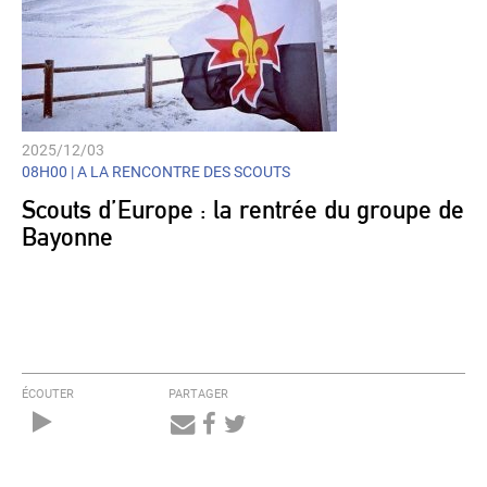
2025/12/03
08H00 |
A LA RENCONTRE DES SCOUTS
Scouts d’Europe : la rentrée du groupe de
Bayonne
ÉCOUTER
PARTAGER
Audio
Player