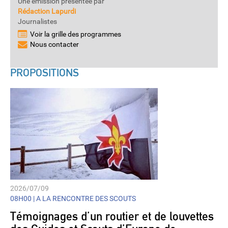
Une émission présentée par
Rédaction Lapurdi
Journalistes
Voir la grille des programmes
Nous contacter
PROPOSITIONS
2026/07/09
08H00 |
A LA RENCONTRE DES SCOUTS
Témoignages d’un routier et de louvettes