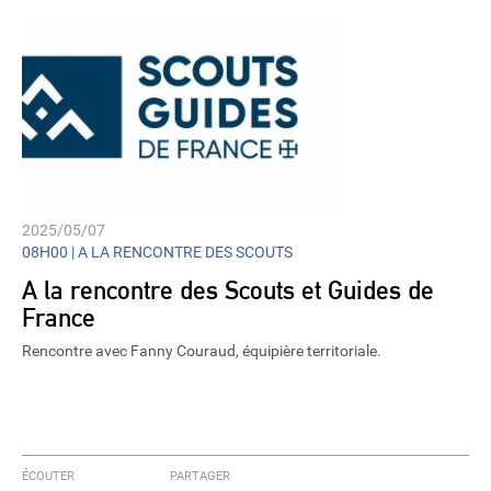
2025/05/07
08H00 |
A LA RENCONTRE DES SCOUTS
A la rencontre des Scouts et Guides de
France
Rencontre avec Fanny Couraud, équipière territoriale.
ÉCOUTER
PARTAGER