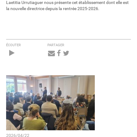
Laetitia Urrutiaguer nous présente cet établissement dont elle est
la nouvelle directrice depuis la rentrée 2025-2026.
ÉCOUTER
PARTAGER
Audio
Player
2026/04/22