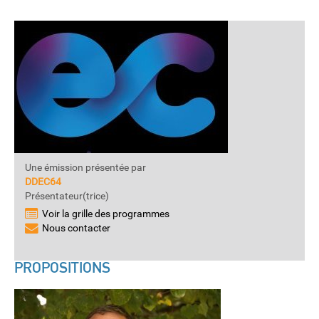
Une émission présentée par
DDEC64
Présentateur(trice)
Voir la grille des programmes
Nous contacter
PROPOSITIONS