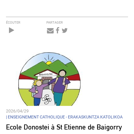
ÉCOUTER
PARTAGER
Audio
Player
2026/04/29
|
ENSEIGNEMENT CATHOLIQUE - ERAKASKUNTZA KATOLIKOA
Ecole Donostei à St Etienne de Baigorry