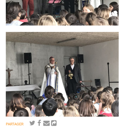
PARTAGER