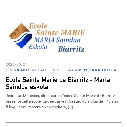
2026/05/27
|
ENSEIGNEMENT CATHOLIQUE - ERAKASKUNTZA KATOLIKOA
Ecole Sainte Marie de Biarritz - Maria
Saindua eskola
Jean-Luc Mouesca, directeur de l’école Sainte-Marie de Biarritz,
présente cette école fondée par le P. Cestac il y a plus de 170 ans.
Bilinguisme, immersion en euskara, (…)