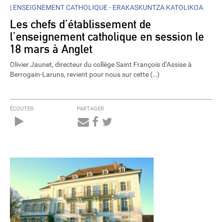
|
ENSEIGNEMENT CATHOLIQUE - ERAKASKUNTZA KATOLIKOA
Les chefs d’établissement de
l’enseignement catholique en session le
18 mars à Anglet
Olivier Jaunet, directeur du collège Saint François d’Assise à
Berrogain-Laruns, revient pour nous sur cette (…)
ÉCOUTER
PARTAGER
Audio
Player