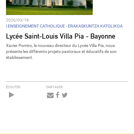
2026/03/18
|
ENSEIGNEMENT CATHOLIQUE - ERAKASKUNTZA KATOLIKOA
Lycée Saint-Louis Villa Pia - Bayonne
Xavier Pomiro, le nouveau directeur du Lycée Villa Pia, nous
présente les différents projets pastoraux et éducatifs de son
établissement.
ÉCOUTER
PARTAGER
Audio
Player