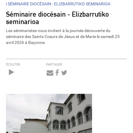
|
SÉMINAIRE DIOCÉSAIN - ELIZBARRUTIKO SEMINARIOA
Séminaire diocésain - Elizbarrutiko
seminarioa
Les séminaristes nous invitent à la journée découverte du
séminaire des Saints Coeurs de Jésus et de Marie le samedi 25
avril 2026 à Bayonne.
ÉCOUTER
PARTAGER
Audio
Player