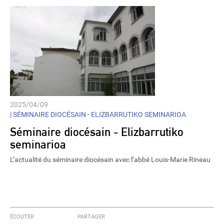
2025/04/09
|
SÉMINAIRE DIOCÉSAIN - ELIZBARRUTIKO SEMINARIOA
Séminaire diocésain - Elizbarrutiko
seminarioa
L’actualité du séminaire diocésain avec l’abbé Louis-Marie Rineau
ÉCOUTER
PARTAGER