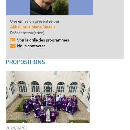
Une émission présentée par
Abbé Louis-Marie Rineau
Présentateur(trice)
Voir la grille des programmes
Nous contacter
PROPOSITIONS
2026/04/01