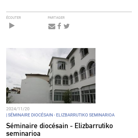
ÉCOUTER
PARTAGER
Audio
Player
2024/11/20
|
SÉMINAIRE DIOCÉSAIN - ELIZBARRUTIKO SEMINARIOA
Séminaire diocésain - Elizbarrutiko
seminarioa