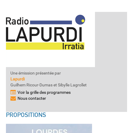
Une émission présentée par
Lapurdi
Guilhem Ricour-Dumas et Sibylle Lagrollet
Voir la grille des programmes
Nous contacter
PROPOSITIONS