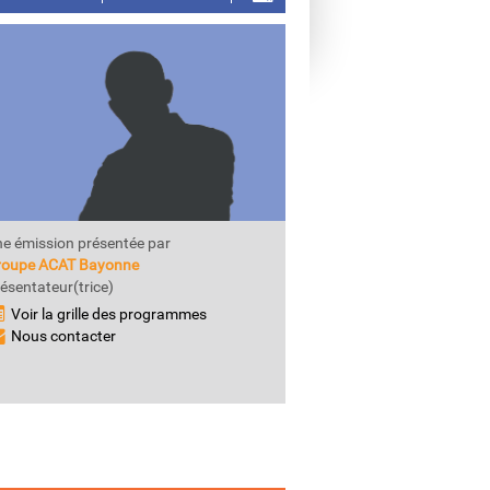
e émission présentée par
roupe ACAT Bayonne
ésentateur(trice)
Voir la grille des programmes
Nous contacter