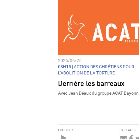
2026/06/25
08H15 |
ACTION DES CHRÉTIENS POUR
L’ABOLITION DE LA TORTURE
Derrière les barreaux
Avec Jean Déaux du groupe ACAT Bayonn
ÉCOUTER
PARTAGER