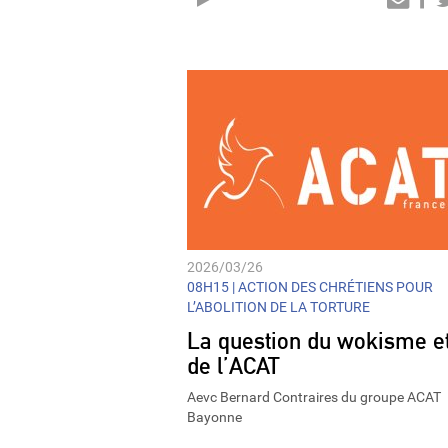
Audio
Player
2026/03/26
08H15 |
ACTION DES CHRÉTIENS POUR
L’ABOLITION DE LA TORTURE
La question du wokisme e
de l’ACAT
Aevc Bernard Contraires du groupe ACAT
Bayonne