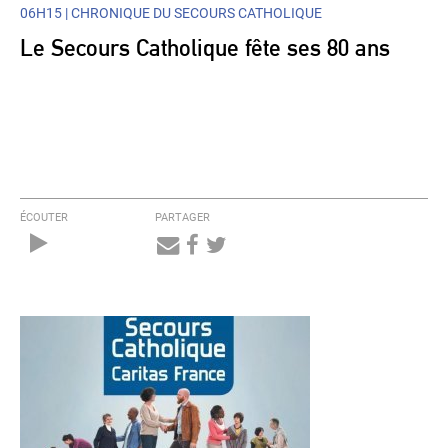
06H15 |
CHRONIQUE DU SECOURS CATHOLIQUE
Le Secours Catholique fête ses 80 ans
ÉCOUTER
PARTAGER
Audio
Player