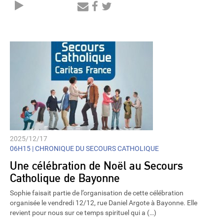
Audio
Player
2025/12/17
06H15 |
CHRONIQUE DU SECOURS CATHOLIQUE
Une célébration de Noël au Secours
Catholique de Bayonne
Sophie faisait partie de l’organisation de cette célébration
organisée le vendredi 12/12, rue Daniel Argote à Bayonne. Elle
revient pour nous sur ce temps spirituel qui a (…)