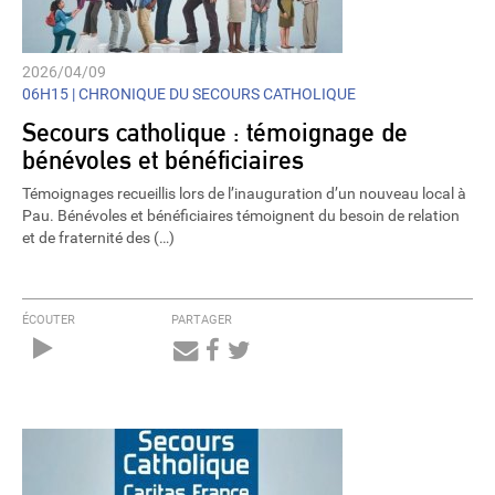
2026/04/09
06H15 |
CHRONIQUE DU SECOURS CATHOLIQUE
Secours catholique : témoignage de
bénévoles et bénéficiaires
Témoignages recueillis lors de l’inauguration d’un nouveau local à
Pau. Bénévoles et bénéficiaires témoignent du besoin de relation
et de fraternité des (…)
ÉCOUTER
PARTAGER
Audio
Player