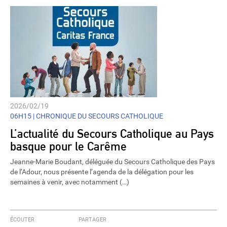
2026/02/19
06H15 |
CHRONIQUE DU SECOURS CATHOLIQUE
L’actualité du Secours Catholique au Pays
basque pour le Carême
Jeanne-Marie Boudant, déléguée du Secours Catholique des Pays
de l’Adour, nous présente l’agenda de la délégation pour les
semaines à venir, avec notamment (…)
ÉCOUTER
PARTAGER