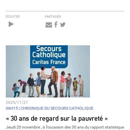
ÉCOUTER
PARTAGER
Audio
Player
2025/11/27
06H15 |
CHRONIQUE DU SECOURS CATHOLIQUE
« 30 ans de regard sur la pauvreté »
Jeudi 20 novembre , à l’occasion des 30 ans du rapport statistique