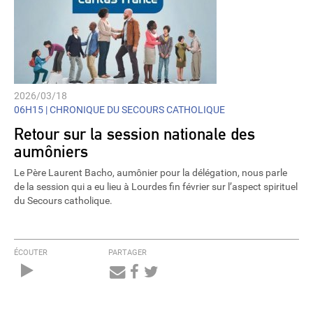
2026/03/18
06H15 |
CHRONIQUE DU SECOURS CATHOLIQUE
Retour sur la session nationale des
aumôniers
Le Père Laurent Bacho, aumônier pour la délégation, nous parle
de la session qui a eu lieu à Lourdes fin février sur l’aspect spirituel
du Secours catholique.
ÉCOUTER
PARTAGER
Audio
Player