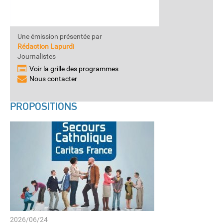
Une émission présentée par
Rédaction Lapurdi
Journalistes
Voir la grille des programmes
Nous contacter
PROPOSITIONS
2026/06/24