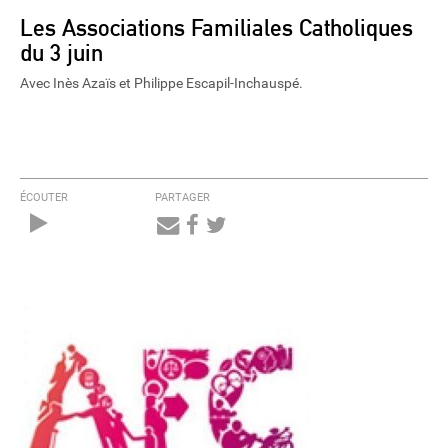
Les Associations Familiales Catholiques
du 3 juin
Avec Inès Azaïs et Philippe Escapil-Inchauspé.
ÉCOUTER
PARTAGER
Audio
Player