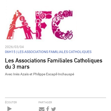
2026/03/04
06H15 |
LES ASSOCIATIONS FAMILIALES CATHOLIQUES
Les Associations Familiales Catholiques
du 3 mars
Avec Inès Azaïs et Philippe Escapil-Inchauspé
ÉCOUTER
PARTAGER
Audio