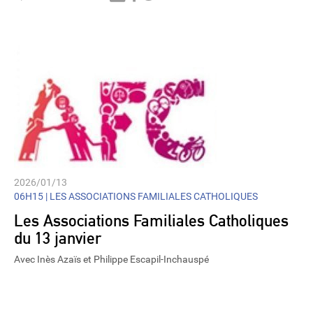
Player
2026/01/13
06H15 |
LES ASSOCIATIONS FAMILIALES CATHOLIQUES
Les Associations Familiales Catholiques
du 13 janvier
Avec Inès Azaïs et Philippe Escapil-Inchauspé