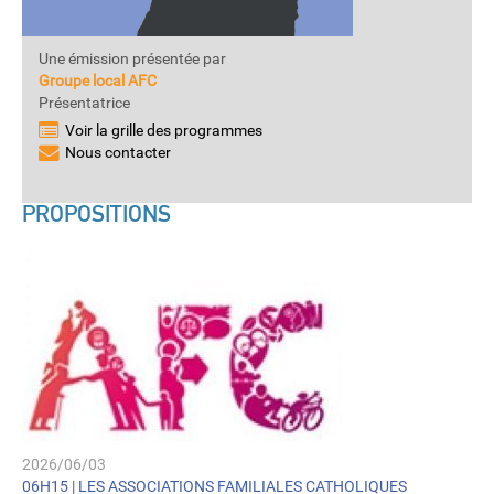
Une émission présentée par
Groupe local AFC
Présentatrice
Voir la grille des programmes
Nous contacter
PROPOSITIONS
2026/06/03
06H15 |
LES ASSOCIATIONS FAMILIALES CATHOLIQUES