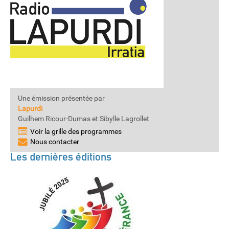
Une émission présentée par
Lapurdi
Guilhem Ricour-Dumas et Sibylle Lagrollet
Voir la grille des programmes
Nous contacter
Les dernières éditions