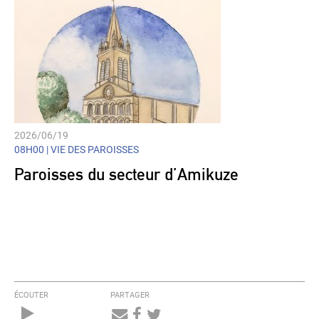
2026/06/19
08H00 |
VIE DES PAROISSES
Paroisses du secteur d’Amikuze
ÉCOUTER
PARTAGER
Audio