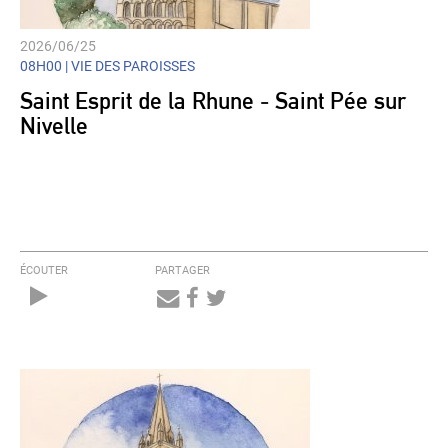
2026/06/25
08H00 |
VIE DES PAROISSES
Saint Esprit de la Rhune - Saint Pée sur
Nivelle
ÉCOUTER
PARTAGER
Audio
Player