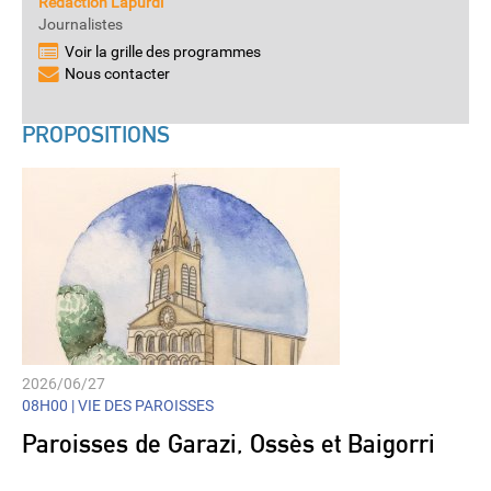
Rédaction Lapurdi
Journalistes
Voir la grille des programmes
Nous contacter
PROPOSITIONS
2026/06/27
08H00 |
VIE DES PAROISSES
Paroisses de Garazi, Ossès et Baigorri