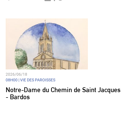
Player
2026/06/18
08H00 |
VIE DES PAROISSES
Notre-Dame du Chemin de Saint Jacques
- Bardos