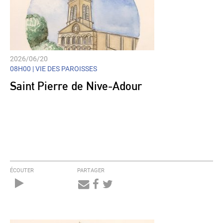
2026/06/20
08H00 |
VIE DES PAROISSES
Saint Pierre de Nive-Adour
ÉCOUTER
PARTAGER
Audio
Player