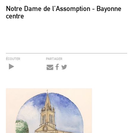
Notre Dame de l’Assomption - Bayonne
centre
ÉCOUTER
PARTAGER
Audio
Player