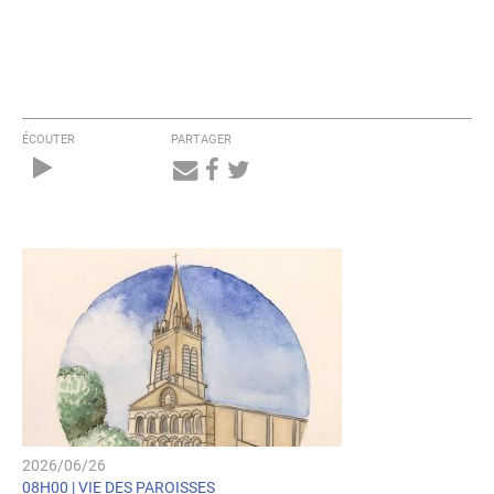
ÉCOUTER
PARTAGER
Audio
Player
2026/06/26
08H00 |
VIE DES PAROISSES