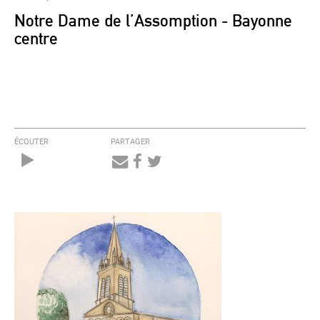
Notre Dame de l’Assomption - Bayonne
centre
ÉCOUTER
PARTAGER
Audio
Player