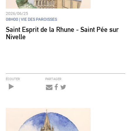
2026/06/25
08H00 |
VIE DES PAROISSES
Saint Esprit de la Rhune - Saint Pée sur
Nivelle
ÉCOUTER
PARTAGER
Audio
Player