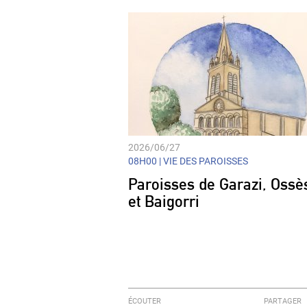
2026/06/27
08H00 |
VIE DES PAROISSES
Paroisses de Garazi, Ossè
et Baigorri
ÉCOUTER
PARTAGER