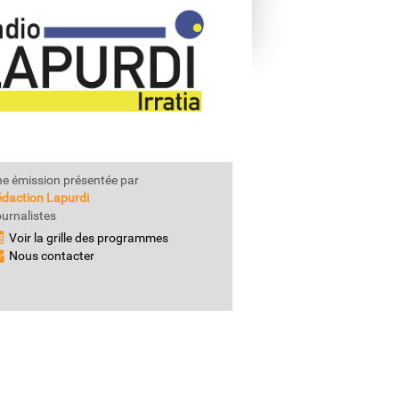
e émission présentée par
daction Lapurdi
urnalistes
Voir la grille des programmes
Nous contacter