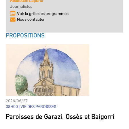
Rédaction Lapurdi
Journalistes
Voir la grille des programmes
Nous contacter
PROPOSITIONS
2026/06/27
08H00 |
VIE DES PAROISSES
Paroisses de Garazi, Ossès et Baigorri