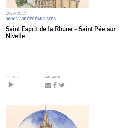
2026/06/25
08H00 |
VIE DES PAROISSES
Saint Esprit de la Rhune - Saint Pée sur
Nivelle
ÉCOUTER
PARTAGER
Audio
Player