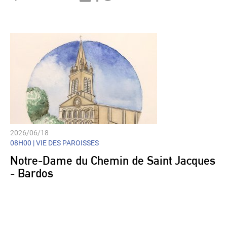
Player
2026/06/18
08H00 |
VIE DES PAROISSES
Notre-Dame du Chemin de Saint Jacques
- Bardos