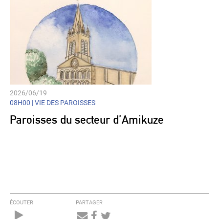
2026/06/19
08H00 |
VIE DES PAROISSES
Paroisses du secteur d’Amikuze
ÉCOUTER
PARTAGER
Audio