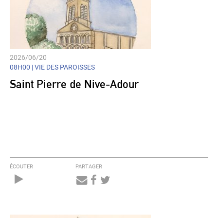
2026/06/20
08H00 |
VIE DES PAROISSES
Saint Pierre de Nive-Adour
ÉCOUTER
PARTAGER
Audio
Player