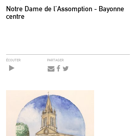
Notre Dame de l’Assomption - Bayonne
centre
ÉCOUTER
PARTAGER
Audio
Player