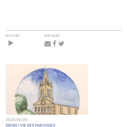
ÉCOUTER
PARTAGER
Audio
Player
2026/06/26
08H00 |
VIE DES PAROISSES