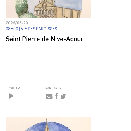
2026/06/20
08H00 |
VIE DES PAROISSES
Saint Pierre de Nive-Adour
ÉCOUTER
PARTAGER
Audio
Player