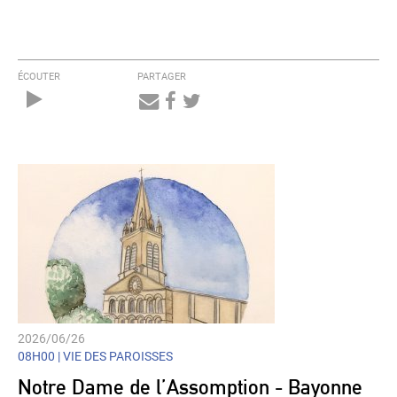
ÉCOUTER
PARTAGER
Audio
Player
2026/06/26
08H00 |
VIE DES PAROISSES
Notre Dame de l’Assomption - Bayonne