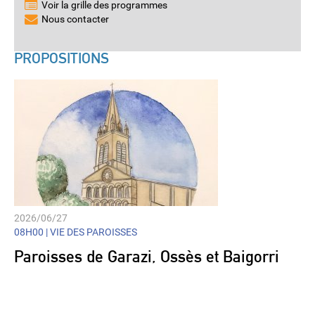
Voir la grille des programmes
Nous contacter
PROPOSITIONS
2026/06/27
08H00 |
VIE DES PAROISSES
Paroisses de Garazi, Ossès et Baigorri