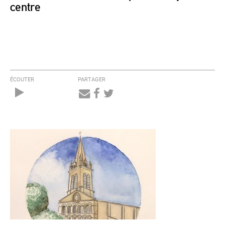
centre
ÉCOUTER
PARTAGER
Audio
Player