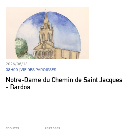
2026/06/18
08H00 |
VIE DES PAROISSES
Notre-Dame du Chemin de Saint Jacques
- Bardos
ÉCOUTER
PARTAGER