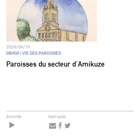
2026/06/19
08H00 |
VIE DES PAROISSES
Paroisses du secteur d’Amikuze
ÉCOUTER
PARTAGER
Audio
Player