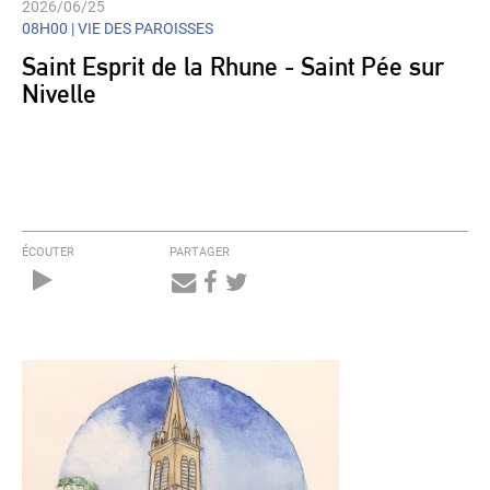
2026/06/25
08H00 |
VIE DES PAROISSES
Saint Esprit de la Rhune - Saint Pée sur
Nivelle
ÉCOUTER
PARTAGER
Audio
Player