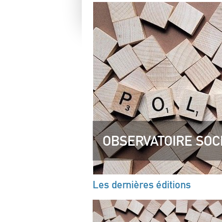
OBSERVATOIRE SOC
Les dernières éditions