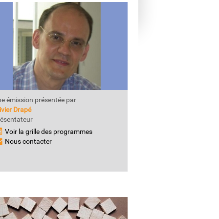
e émission présentée par
ivier Drapé
ésentateur
Voir la grille des programmes
Nous contacter