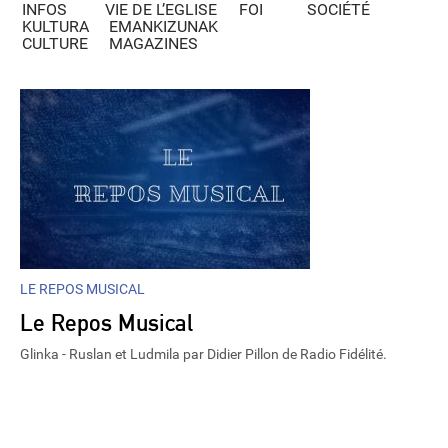
INFOS
VIE DE L’EGLISE
FOI
SOCIÉTÉ
KULTURA
EMANKIZUNAK
CULTURE
MAGAZINES
LE REPOS MUSICAL
Le Repos Musical
Glinka - Ruslan et Ludmila par Didier Pillon de Radio Fidélité.