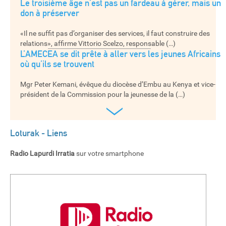
Le troisième âge n’est pas un fardeau à gérer, mais un
don à préserver
«Il ne suffit pas d’organiser des services, il faut construire des
relations», affirme Vittorio Scelzo, responsable (…)
L’AMECEA se dit prête à aller vers les jeunes Africains
où qu’ils se trouvent
Mgr Peter Kemani, évêque du diocèse d’Embu au Kenya et vice-
président de la Commission pour la jeunesse de la (…)
›
Loturak - Liens
Radio Lapurdi Irratia
sur votre smartphone