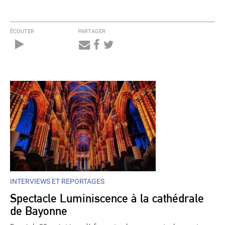
ÉCOUTER
PARTAGER
Audio
Player
INTERVIEWS ET REPORTAGES
Spectacle Luminiscence à la cathédrale
de Bayonne