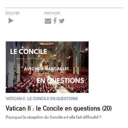
ÉCOUTER
PARTAGER
Audio
Player
VATICAN II : LE CONCILE EN QUESTIONS
Vatican II : le Concile en questions (20)
Pourquoi la réception du Concile a-t-elle fait difficulté ?