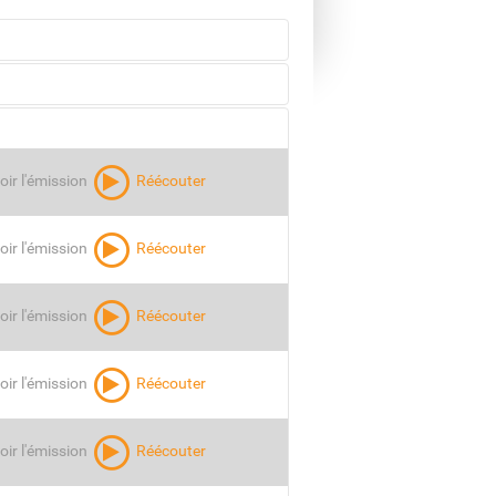
Voir l'émission
Réécouter
Voir l'émission
Réécouter
Voir l'émission
Réécouter
oir l'émission
Réécouter
Voir l'émission
Réécouter
Voir l'émission
Réécouter
oir l'émission
Réécouter
ion non disponible en ligne
oir l'émission
Réécouter
Voir l'émission
Réécouter
oir l'émission
Réécouter
Voir l'émission
Réécouter
oir l'émission
Réécouter